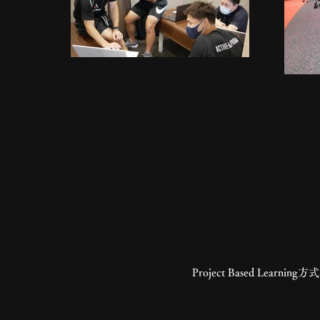
Project Based 