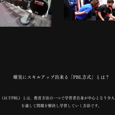
​確実にスキルアップ出来る「PBL方式」とは？
Learning方式（以下PBL）とは、教育方法の一つで学習者自身が中心と
を通して問題を解決し学習していく方法です。