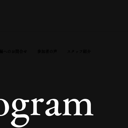
編へのお問合せ
参加者の声
スタッフ紹介
rogram