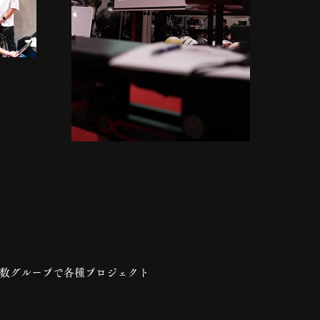
なり少人数グループで各種プロジェクト