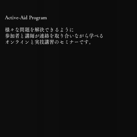
Active-Aid Program
様々な問題を解決できるように
参加者と講師が連絡を取り合いながら学べる
​オンラインと実技講習のセミナーです
。