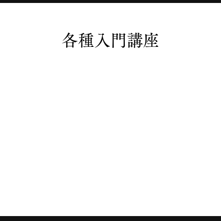
​各種入門講座