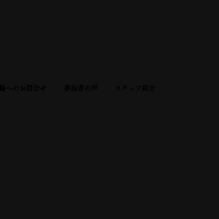
編へのお問合せ
参加者の声
スタッフ紹介