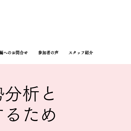
編へのお問合せ
参加者の声
スタッフ紹介
勢分析と
するため