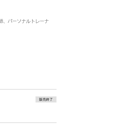
師、パーソナルトレーナ
販売終了