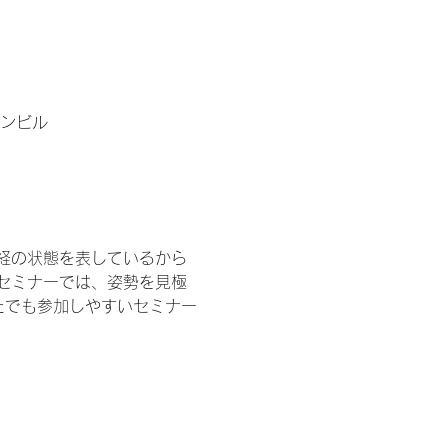
ソンビル
経の状態を表しているから
セミナーでは、姿勢を見極
たでも参加しやすいセミナー