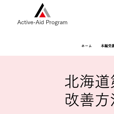
Active-Aid Program
ホーム
本編受
北海道
改善方