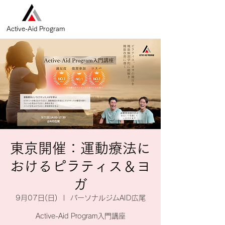
Active-Aid Program
東京開催：運動療法に
おけるピラティス＆ヨ
ガ
9月07日(日)
  |  
パーソナルジムAID広尾
Active-Aid Program入門講座