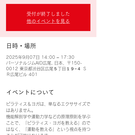
受付が終了しました
他のイベントを見る
日時・場所
2025年9月07日 14:00 – 17:30
パーソナルジムAID広尾, 日本、〒150-
0012 東京都渋谷区広尾５丁目１９−４ Ｓ
Ｒ広尾ビル 401
イベントについて
ピラティス＆ヨガは、単なるエクササイズで
はありません。
機能解剖学や運動力学などの原理原則を学ぶ
ことで、「ピラティス・ヨガを教える」ので
はなく、「運動を教える」という視点を持つ